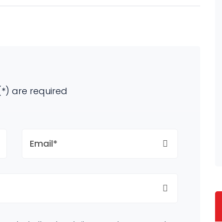
(*) are required