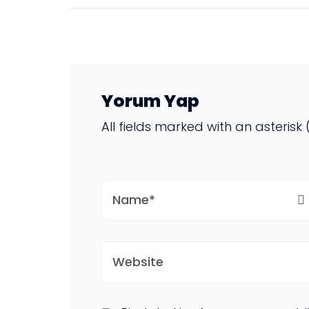
Yorum Yap
All fields marked with an asterisk 