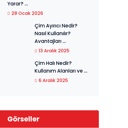
Yarar? ...
28 Ocak 2026
Çim Ayırıcı Nedir?
Nasıl Kullanılır?
Avantajları ...
13 Aralık 2025
Çim Halı Nedir?
Kullanım Alanları ve ...
6 Aralık 2025
Görseller