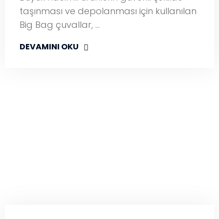
taşınması ve depolanması için kullanılan
Big Bag çuvallar, …
DEVAMINI OKU