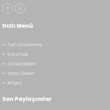
Hızlı Menü
Tüm Ürünlerimiz
Kurumsal
Görsel Galeri
Video Galeri
iletişim
Son Paylaşımlar