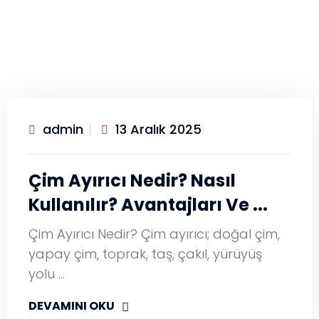
admin
13 Aralık 2025
Çim Ayırıcı Nedir? Nasıl
Kullanılır? Avantajları Ve ...
Çim Ayırıcı Nedir? Çim ayırıcı; doğal çim,
yapay çim, toprak, taş, çakıl, yürüyüş
yolu …
DEVAMINI OKU