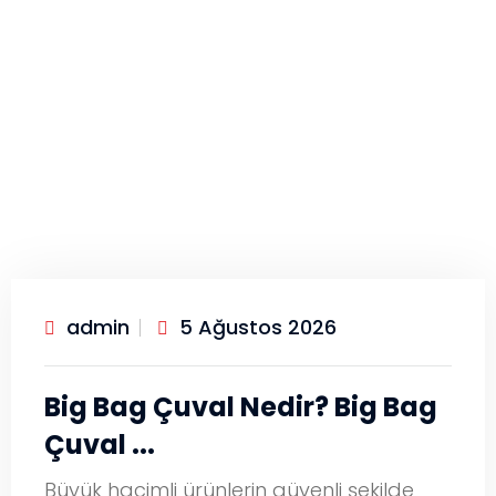
admin
5 Ağustos 2026
Big Bag Çuval Nedir? Big Bag
Çuval ...
Büyük hacimli ürünlerin güvenli şekilde