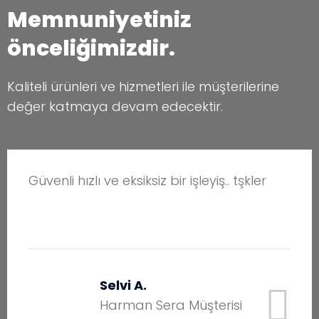
Memnuniyetiniz
önceliğimizdir.
Kaliteli ürünleri ve hizmetleri ile müşterilerine
değer katmaya devam edecektir.
Güvenli hızlı ve eksiksiz bir işleyiş.. tşkler
Selvi A.
Harman Sera Müşterisi