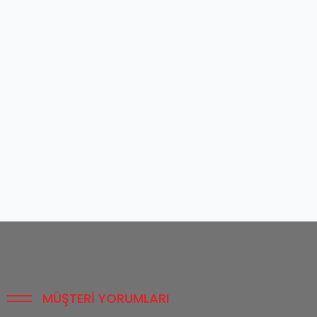
MÜŞTERI YORUMLARI