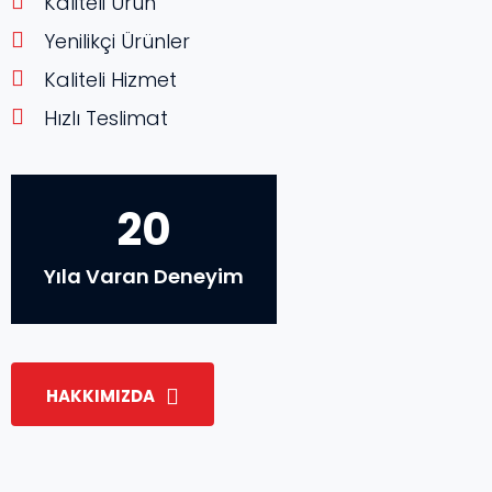
Kaliteli Ürün
Yenilikçi Ürünler
Kaliteli Hizmet
Hızlı Teslimat
20
Yıla Varan Deneyim
HAKKIMIZDA