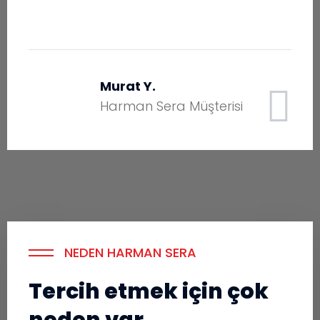
Murat Y.
Harman Sera Müşterisi
NEDEN HARMAN SERA
Tercih etmek için çok