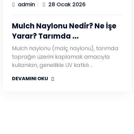
admin
28 Ocak 2026
Mulch Naylonu Nedir? Ne İşe
Yarar? Tarımda ...
Mulch naylonu (malç naylonu), tarımda
toprağın üzerini kaplamak amacıyla
kullanılan, genellikle UV katkılı …
DEVAMINI OKU