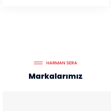
HARMAN SERA
Markalarımız