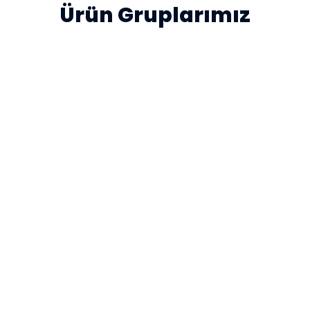
Ürün Gruplarımız