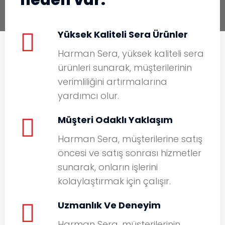
neden var.
Yüksek Kaliteli Sera Ürünler
Harman Sera, yüksek kaliteli sera
ürünleri sunarak, müşterilerinin
verimliliğini artırmalarına
yardımcı olur.
Müşteri Odaklı Yaklaşım
Harman Sera, müşterilerine satış
öncesi ve satış sonrası hizmetler
sunarak, onların işlerini
kolaylaştırmak için çalışır.
Uzmanlık Ve Deneyim
Harman Sera, müşterilerinin