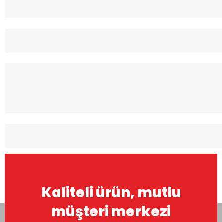
Kaliteli ürün, mutlu
müşteri merkezi