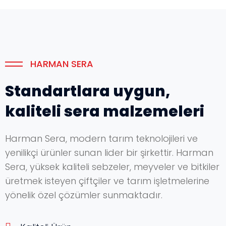
HARMAN SERA
Standartlara uygun,
kaliteli sera malzemeleri
Harman Sera, modern tarım teknolojileri ve
yenilikçi ürünler sunan lider bir şirkettir. Harman
Sera, yüksek kaliteli sebzeler, meyveler ve bitkiler
üretmek isteyen çiftçiler ve tarım işletmelerine
yönelik özel çözümler sunmaktadır.