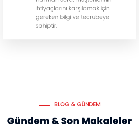
ihtiyaçlarını karşılamak için
gereken bilgi ve tecrübeye
sahiptir.
BLOG & GÜNDEM
Gündem & Son Makaleler