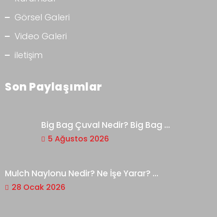
Görsel Galeri
Video Galeri
iletişim
Son Paylaşımlar
Big Bag Çuval Nedir? Big Bag ...
5 Ağustos 2026
Mulch Naylonu Nedir? Ne İşe Yarar? ...
28 Ocak 2026