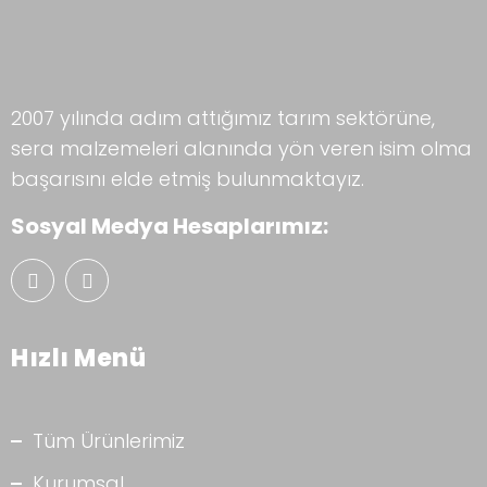
2007 yılında adım attığımız tarım sektörüne,
sera malzemeleri alanında yön veren isim olma
başarısını elde etmiş bulunmaktayız.
Sosyal Medya Hesaplarımız:
Hızlı Menü
Tüm Ürünlerimiz
Kurumsal