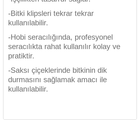
-Bitki klipsleri tekrar tekrar
kullanılabilir.
-Hobi seracılığında, profesyonel
seracılıkta rahat kullanılır kolay ve
pratiktir.
-Saksı çiçeklerinde bitkinin dik
durmasını sağlamak amacı ile
kullanılabilir.