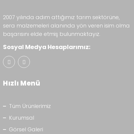
2007 yılında adım attığımız tarım sektörüne,
sera malzemeleri alanında yön veren isim olma
başarısını elde etmiş bulunmaktayız.
Sosyal Medya Hesaplarımız:
Hızlı Menü
Tüm Ürünlerimiz
Kurumsal
Görsel Galeri