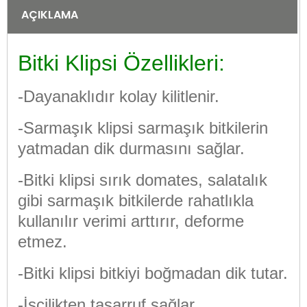
AÇIKLAMA
Bitki Klipsi Özellikleri:
-Dayanaklıdır kolay kilitlenir.
-Sarmaşık klipsi sarmaşık bitkilerin
yatmadan dik durmasını sağlar.
-Bitki klipsi sırık domates, salatalık
gibi sarmaşık bitkilerde rahatlıkla
kullanılır verimi arttırır, deforme
etmez.
-Bitki klipsi bitkiyi boğmadan dik tutar.
-İşçilikten tasarruf sağlar.