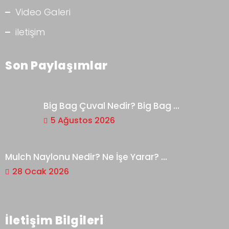
Video Galeri
iletişim
Son Paylaşımlar
Big Bag Çuval Nedir? Big Bag ...
5 Ağustos 2026
Mulch Naylonu Nedir? Ne İşe Yarar? ...
28 Ocak 2026
İletişim Bilgileri