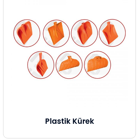
Plastik Kürek