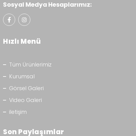
Sosyal Medya Hesaplarımız:
Hızlı Menü
Tüm Ürünlerimiz
Kurumsal
Görsel Galeri
Video Galeri
iletişim
Son Paylaşımlar